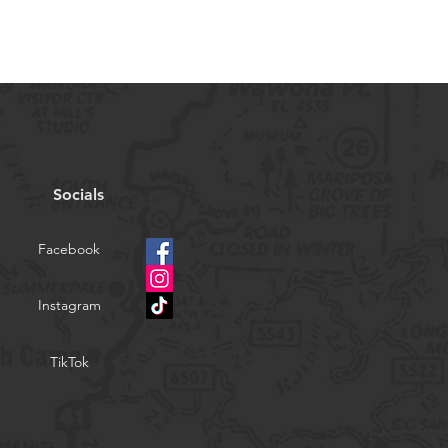
Socials
Facebook
Instagram
TikTok