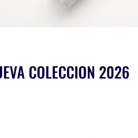
UEVA COLECCION 2026