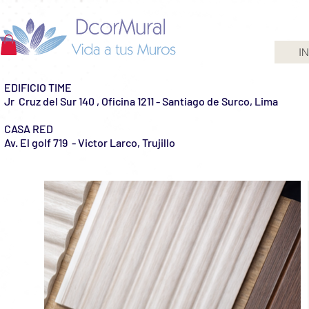
IN
EDIFICIO TIME
Jr Cruz del Sur 140 , Oficina 1211 - Santiago de Surco, Lima
CASA RED
Av. El golf 719 - Victor Larco, Trujillo