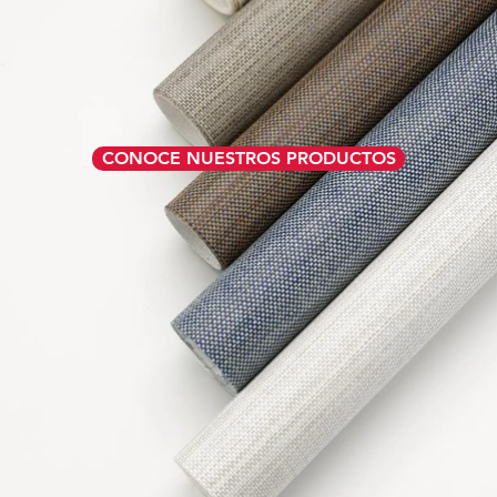
CONOCE NUESTROS PRODUCTOS