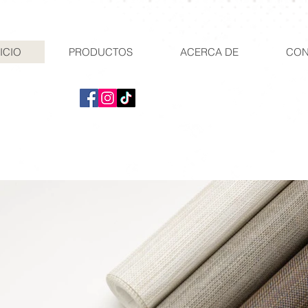
ICIO
PRODUCTOS
ACERCA DE
CON