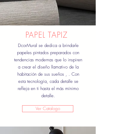
PAPEL TAPIZ
DcorMural se dedica a brindarle
papeles pintados preparados con
tendencias modernas que lo inspiren
a crear el diseño llamativo de la
habitación de sus sueños , . Con
esta tecnología, cada detalle se
refleja en ti hasta el más mínimo
detalle.
Ver Catalogo