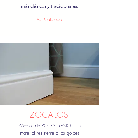
más clásicos y tradicionales.
Ver Catalogo
ZOCALOS
Zócalos de POLIESTIRENO , Un
material resistente a los golpes