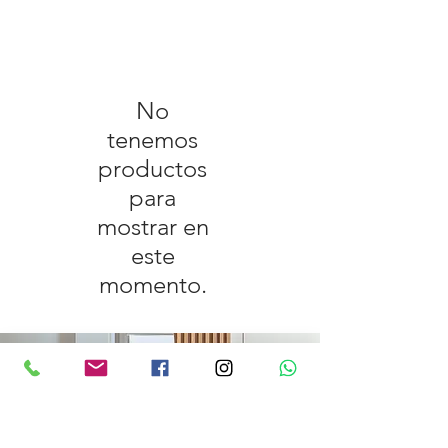
No
tenemos
productos
para
mostrar en
este
momento.