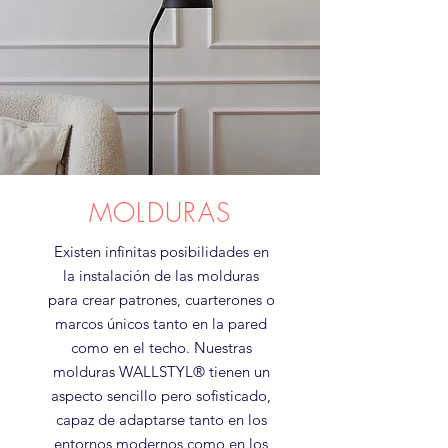
MOLDURAS
Existen infinitas posibilidades en
la instalación de las molduras
para crear patrones, cuarterones o
marcos únicos tanto en la pared
como en el techo. Nuestras
molduras WALLSTYL® tienen un
aspecto sencillo pero sofisticado,
capaz de adaptarse tanto en los
entornos modernos como en los