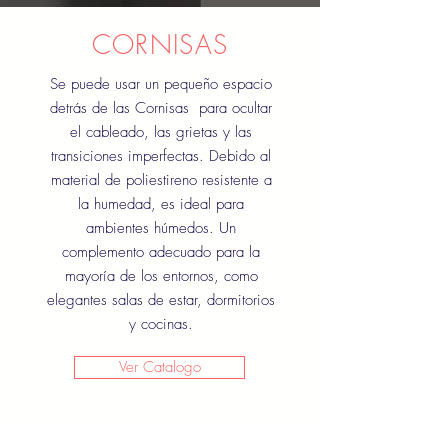
CORNISAS
Se puede usar un pequeño espacio
detrás de las Cornisas para ocultar
el cableado, las grietas y las
transiciones imperfectas. Debido al
material de poliestireno resistente a
la humedad, es ideal para
ambientes húmedos. Un
complemento adecuado para la
mayoría de los entornos, como
elegantes salas de estar, dormitorios
y cocinas.
Ver Catalogo