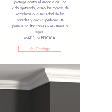
protege contra el impacto de una
vida ajetreada, como las marcas de
rozaduras o la suciedad de las
paredes y otras superficies, te
permite ocultar cables y resistente al
agua .
MADE IN BELGICA
Ver Catalogo