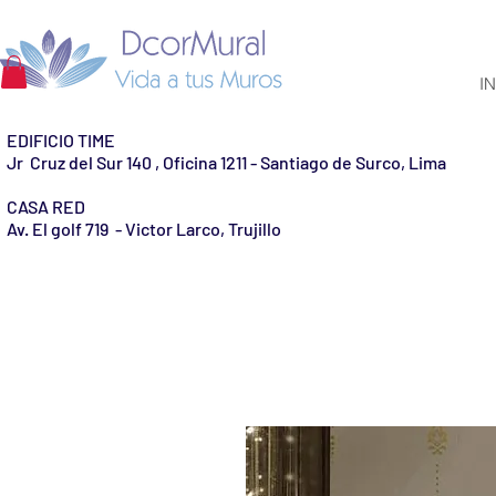
IN
EDIFICIO TIME
Jr Cruz del Sur 140 , Oficina 1211 - Santiago de Surco, Lima
CASA RED
Av. El golf 719 - Victor Larco, Trujillo