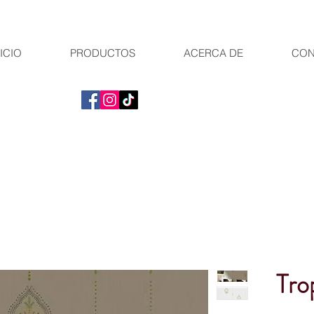
ICIO
PRODUCTOS
ACERCA DE
CON
Tro