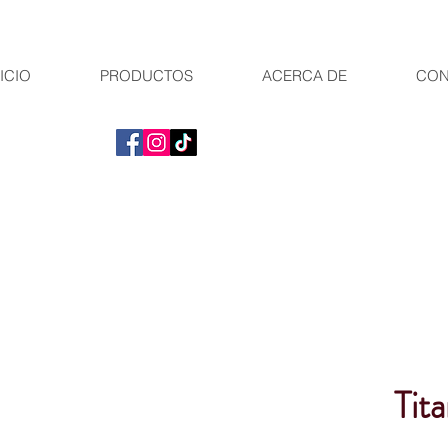
ICIO
PRODUCTOS
ACERCA DE
CON
Tit