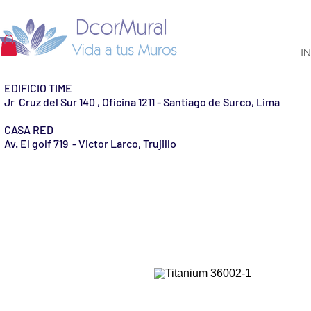
IN
EDIFICIO TIME
Jr Cruz del Sur 140 , Oficina 1211 - Santiago de Surco, Lima
CASA RED
Av. El golf 719 - Victor Larco, Trujillo