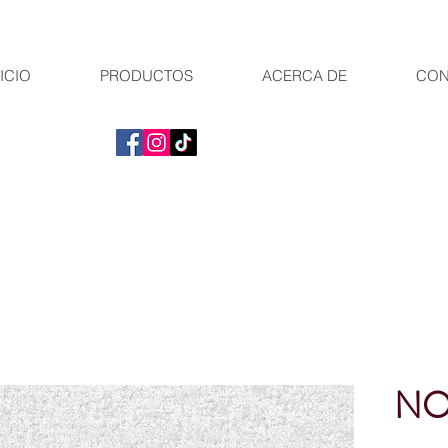
ICIO
PRODUCTOS
ACERCA DE
CON
NO