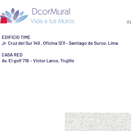
IN
EDIFICIO TIME
Jr Cruz del Sur 140 , Oficina 1211 - Santiago de Surco, Lima
CASA RED
Av. El golf 719 - Victor Larco, Trujillo