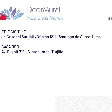
IN
EDIFICIO TIME
Jr Cruz del Sur 140 , Oficina 1211 - Santiago de Surco, Lima
CASA RED
Av. El golf 719 - Victor Larco, Trujillo