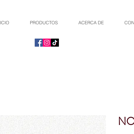
ICIO
PRODUCTOS
ACERCA DE
CON
NO