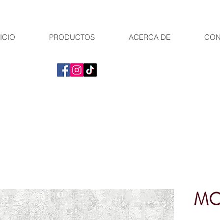
ICIO
PRODUCTOS
ACERCA DE
CON
MO