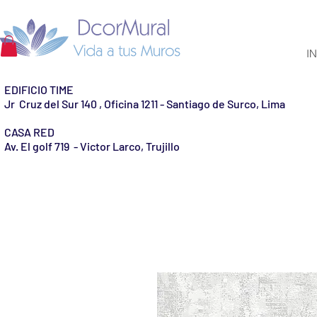
IN
EDIFICIO TIME
Jr Cruz del Sur 140 , Oficina 1211 - Santiago de Surco, Lima
CASA RED
Av. El golf 719 - Victor Larco, Trujillo