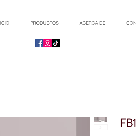
ICIO
PRODUCTOS
ACERCA DE
CON
FB