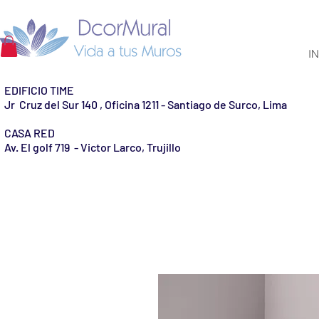
IN
EDIFICIO TIME
Jr Cruz del Sur 140 , Oficina 1211 - Santiago de Surco, Lima
CASA RED
Av. El golf 719 - Victor Larco, Trujillo