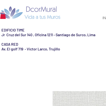
IN
EDIFICIO TIME
Jr Cruz del Sur 140 , Oficina 1211 - Santiago de Surco, Lima
CASA RED
Av. El golf 719 - Victor Larco, Trujillo