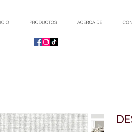
ICIO
PRODUCTOS
ACERCA DE
CON
DE