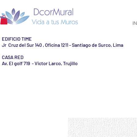
IN
EDIFICIO TIME
Jr Cruz del Sur 140 , Oficina 1211 - Santiago de Surco, Lima
CASA RED
Av. El golf 719 - Victor Larco, Trujillo