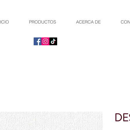
ICIO
PRODUCTOS
ACERCA DE
CON
DE