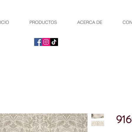
ICIO
PRODUCTOS
ACERCA DE
CON
91