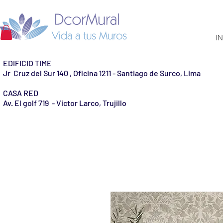
IN
EDIFICIO TIME
Jr Cruz del Sur 140 , Oficina 1211 - Santiago de Surco, Lima
CASA RED
Av. El golf 719 - Victor Larco, Trujillo