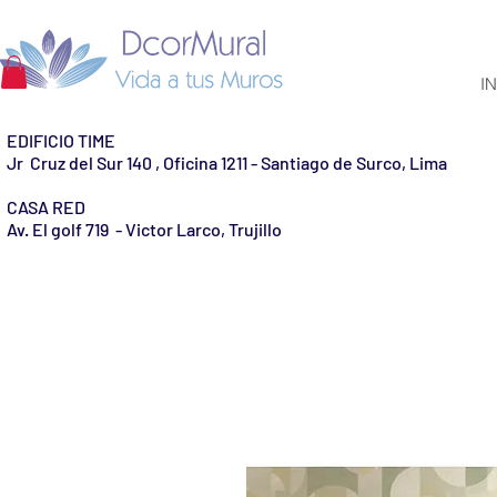
IN
EDIFICIO TIME
Jr Cruz del Sur 140 , Oficina 1211 - Santiago de Surco, Lima
CASA RED
Av. El golf 719 - Victor Larco, Trujillo