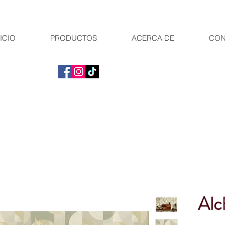
ICIO
PRODUCTOS
ACERCA DE
CON
Al