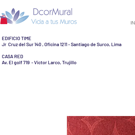
IN
EDIFICIO TIME
Jr Cruz del Sur 140 , Oficina 1211 - Santiago de Surco, Lima
CASA RED
Av. El golf 719 - Victor Larco, Trujillo