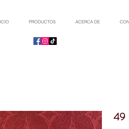
ICIO
PRODUCTOS
ACERCA DE
CON
49