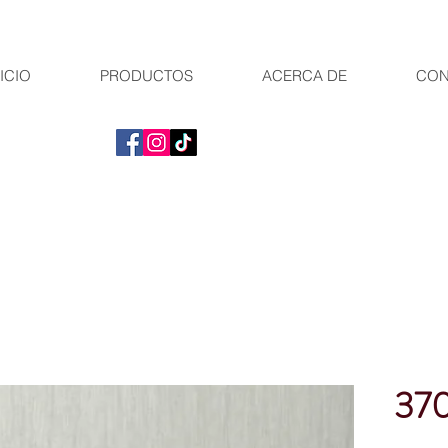
ICIO
PRODUCTOS
ACERCA DE
CON
37