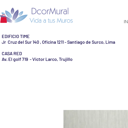
IN
EDIFICIO TIME
Jr Cruz del Sur 140 , Oficina 1211 - Santiago de Surco, Lima
CASA RED
Av. El golf 719 - Victor Larco, Trujillo