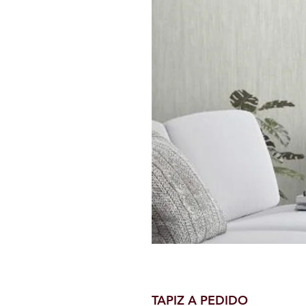
TAPIZ A PEDIDO