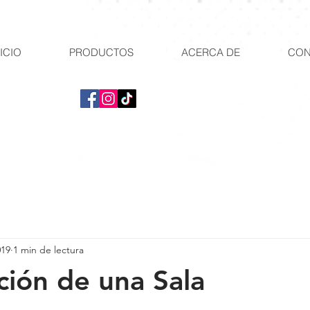
ICIO
PRODUCTOS
ACERCA DE
CON
019
1 min de lectura
ción de una Sala