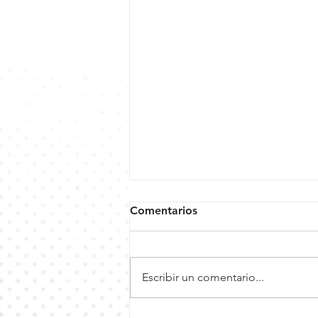
Comentarios
Escribir un comentario...