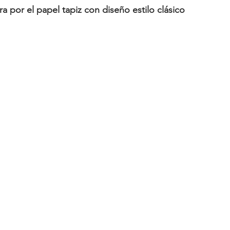
a por el papel tapiz con diseño estilo clásico