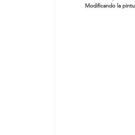
Modificando la pintur