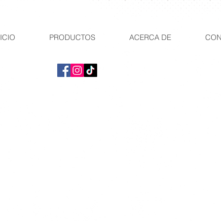
ICIO
PRODUCTOS
ACERCA DE
CON