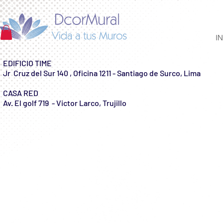
IN
EDIFICIO TIME
Jr Cruz del Sur 140 , Oficina 1211 - Santiago de Surco, Lima
CASA RED
Av. El golf 719 - Victor Larco, Trujillo