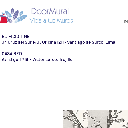
IN
EDIFICIO TIME
Jr Cruz del Sur 140 , Oficina 1211 - Santiago de Surco, Lima
CASA RED
Av. El golf 719 - Victor Larco, Trujillo