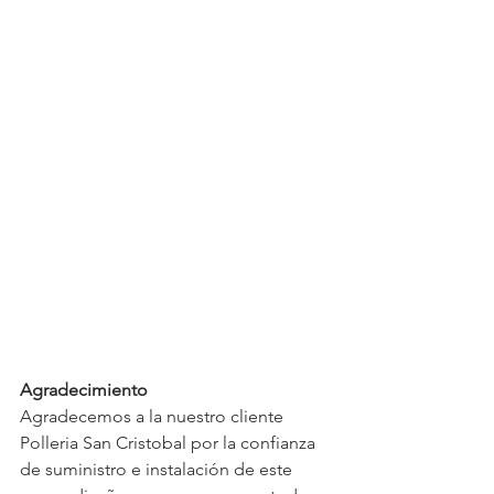
Agradecimiento
Agradecemos a la nuestro cliente 
Polleria San Cristobal por la confianza 
de suministro e instalación de este 