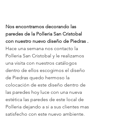
Nos encontramos decorando las 
paredes de la Polleria San Cristobal 
con nuestro nuevo diseño de Piedras .
Hace una semana nos contacto la 
Polleria San Cristobal y le realizamos 
una visita con nuestros catálogos 
dentro de ellos escogimos el diseño 
de Piedras quedo hermoso la 
colocación de este diseño dentro de 
las paredes hoy luce con una nueva 
estética las paredes de este local de 
Polleria dejando a si a sus clientes mas 
satisfecho con este nuevo ambiente.  